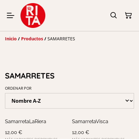
Inicio
/
Productos
/
SAMARRETES
SAMARRETES
ORDENAR POR
SamarretaLaRiera
SamarretaVisca
12,00 €
12,00 €