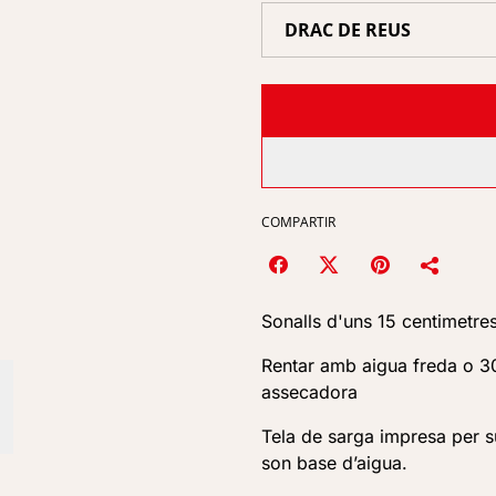
COMPARTIR
Sonalls d'uns 15 centimetres
Rentar amb aigua freda o 30
assecadora
Tela de sarga impresa per s
son base d’aigua.