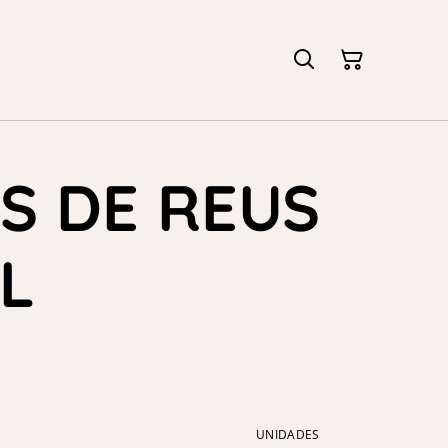
ES DE REUS
L
UNIDADES