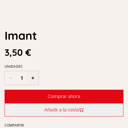
Imant
3,50 €
UNIDADES
Comprar ahora
Añadir a la cesta
COMPARTIR