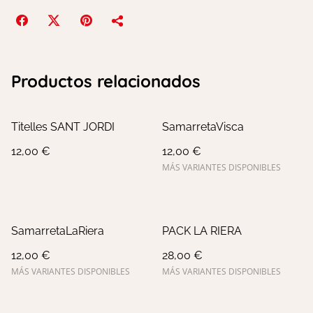
Productos relacionados
Titelles SANT JORDI
SamarretaVisca
12,00 €
12,00 €
MÁS VARIANTES DISPONIBLES
SamarretaLaRiera
PACK LA RIERA
12,00 €
28,00 €
MÁS VARIANTES DISPONIBLES
MÁS VARIANTES DISPONIBLES